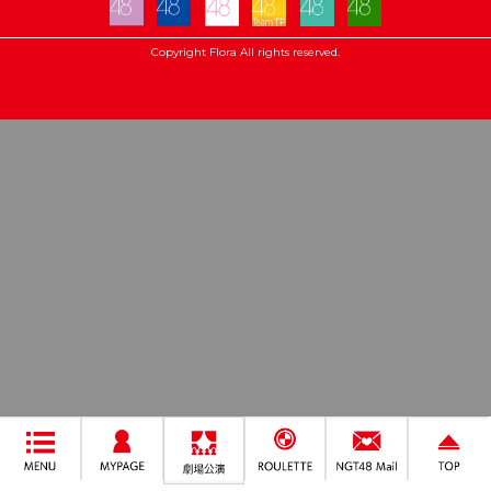
Copyright Flora All rights reserved.