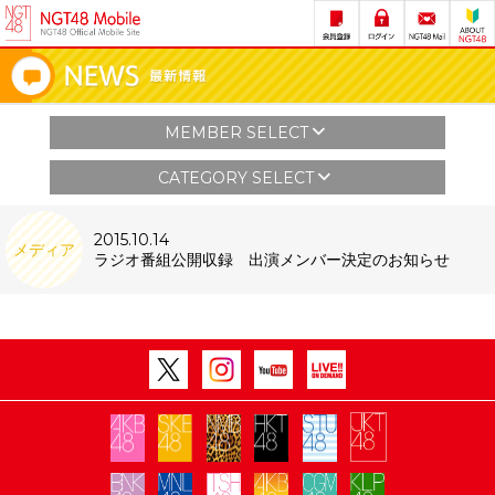
MEMBER SELECT
CATEGORY SELECT
2015.10.14
メディア
ラジオ番組公開収録 出演メンバー決定のお知らせ